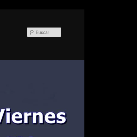
Buscar