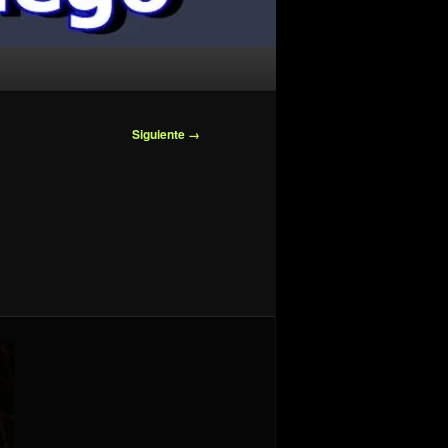
Siguiente →