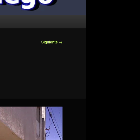
Siguiente →