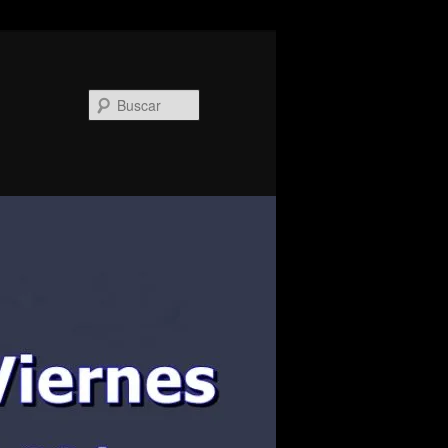
Buscar