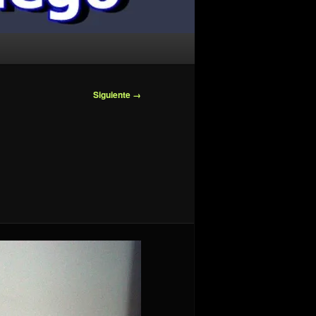
Siguiente →