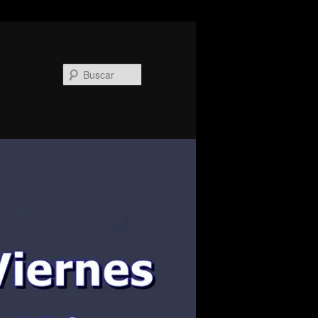
Buscar