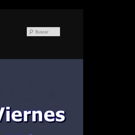
Buscar