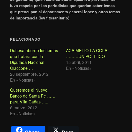
tuvo respeto por los periodistas que querian saber temas
que preocupan al departamento general lopez y otros temas
de importancia (ley fitosanitario)
RELACIONADO
Dehesa abordo los temas
ACA METIO LA COLA
que tratara con la
………UN POLITICO
Diputada Nacional
15 abril, 2011
Giaccone …
En «Noticias»
28 septiembre, 2012
En «Noticias»
Queremos el Nuevo
Banco de Santa Fe ……
para Villa Cañas …..
6 marzo, 2012
En «Noticias»