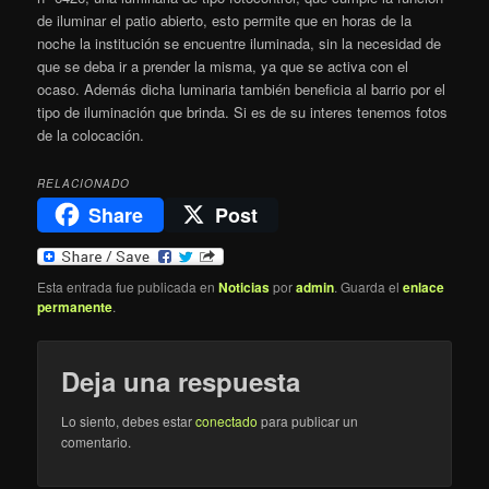
de iluminar el patio abierto, esto permite que en horas de la
noche la institución se encuentre iluminada, sin la necesidad de
que se deba ir a prender la misma, ya que se activa con el
ocaso. Además dicha luminaria también beneficia al barrio por el
tipo de iluminación que brinda. Si es de su interes tenemos fotos
de la colocación.
RELACIONADO
Share
Post
Esta entrada fue publicada en
Noticias
por
admin
. Guarda el
enlace
permanente
.
Deja una respuesta
Lo siento, debes estar
conectado
para publicar un
comentario.