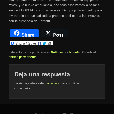
rayos, y la nueva ambulancia, con todo esto vamos a pasar a
ser un HOSPITAL con mayusculas, hizo propicio el medio para
invitar a la comunidad toda a presenciar el acto a las 16:00hs.
con la presencia de Bonfatti.
Share
Post
Esta entrada fue publicada en
Noticias
por
launofm
. Guarda el
enlace permanente
.
Deja una respuesta
Lo siento, debes estar
conectado
para publicar un
comentario.