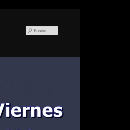
Buscar