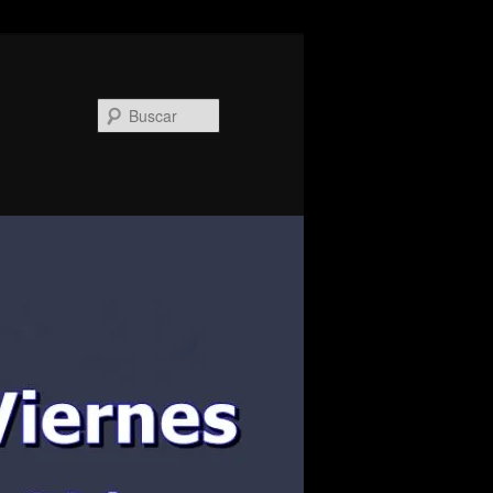
Buscar