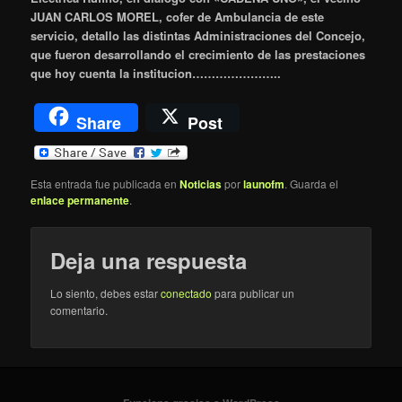
JUAN CARLOS MOREL, cofer de Ambulancia de este
servicio, detallo las distintas Administraciones del Concejo,
que fueron desarrollando el crecimiento de las prestaciones
que hoy cuenta la institucion…………………..
Share
Post
Esta entrada fue publicada en
Noticias
por
launofm
. Guarda el
enlace permanente
.
Deja una respuesta
Lo siento, debes estar
conectado
para publicar un
comentario.