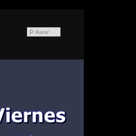
Buscar