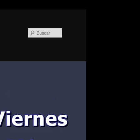
Buscar