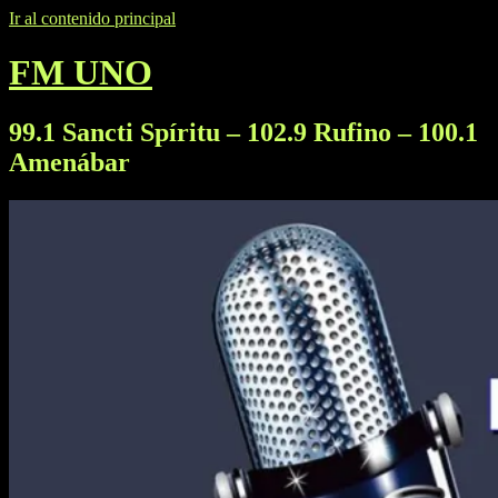
Ir al contenido principal
FM UNO
99.1 Sancti Spíritu – 102.9 Rufino – 100.1
Amenábar