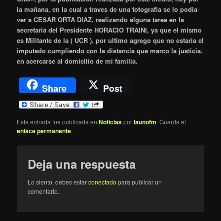
la mañana, en la cual a traves de una fotografia se lo podia
ver a CESAR ORTA DIAZ, realizando alguna tarea en la
secretaria del Presidente HORACIO TRAINI, ya que el mismo
es Militante de la ( UCR ).
por ultimo agrego que no estaria el
imputado cumpliendo con la distancia que marco la justicia,
en acercarse al domicilio de mi familia.
Share
Post
Esta entrada fue publicada en
Noticias
por
launofm
. Guarda el
enlace permanente
.
Deja una respuesta
Lo siento, debes estar
conectado
para publicar un
comentario.