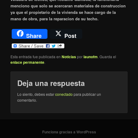
menciono que solo se acercaran materiales de construccion
ya que el propietario de la vivienda se hace cargo de la
mano de obra, para la reparacion de su techo.
Share
Post
Esta entrada fue publicada en
Noticias
por
launofm
. Guarda el
enlace permanente
.
Deja una respuesta
Lo siento, debes estar
conectado
para publicar un
comentario.
Funciona gracias a WordPress