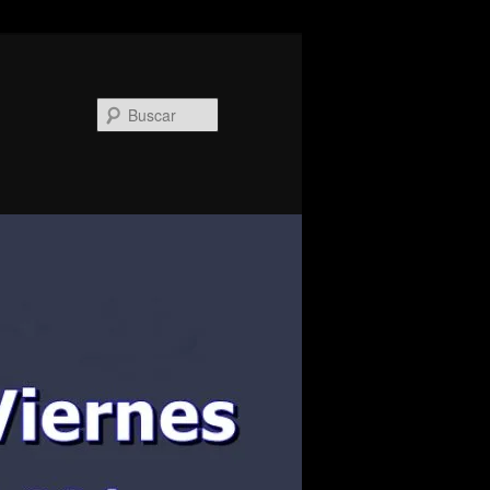
Buscar