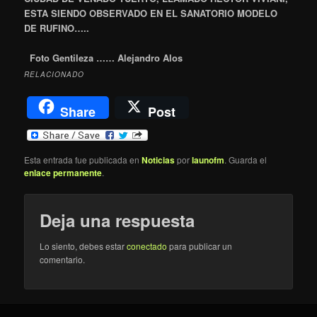
ESTA SIENDO OBSERVADO EN EL SANATORIO MODELO
DE RUFINO…..
Foto Gentileza …… Alejandro Alos
RELACIONADO
Share
Post
Esta entrada fue publicada en
Noticias
por
launofm
. Guarda el
enlace permanente
.
Deja una respuesta
Lo siento, debes estar
conectado
para publicar un
comentario.