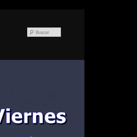
Buscar