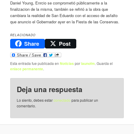
Daniel Young, Enrcio se comprometió públicamente a la
finalizacion de la misma, también se refirió a la obra que
cambiara la realidad de San Eduardo con el acceso de asfalto
que anuncio el Gobernador ayer en la Fiesta de las Conservas.
RELACIONADO
Share
Post
Esta entrada fue publicada en
Noticias
por
launofm
. Guarda el
enlace permanente
.
Deja una respuesta
Lo siento, debes estar
conectado
para publicar un
comentario.