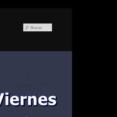
Buscar