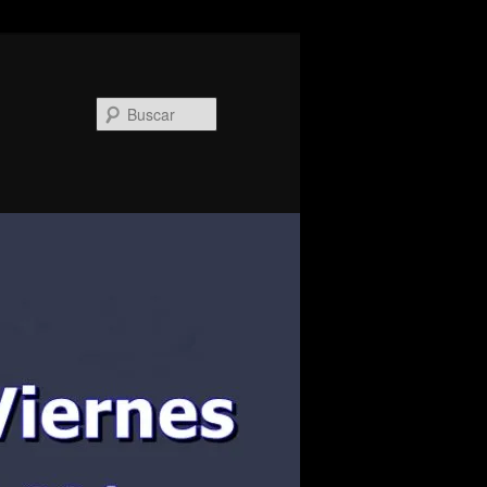
Buscar